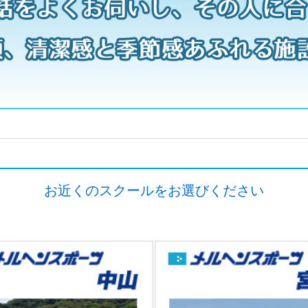
お近くのスクールをお選びください