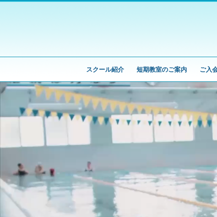
スクール紹介
短期教室のご案内
ご入