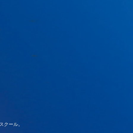
のスクール。