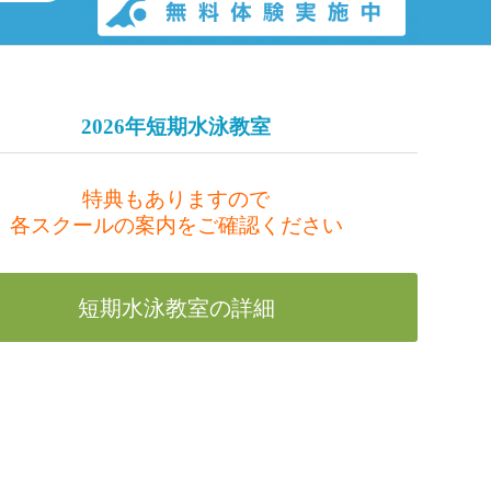
2026年短期水泳教室
特典もありますので
各スクールの案内をご確認ください
短期水泳教室の詳細