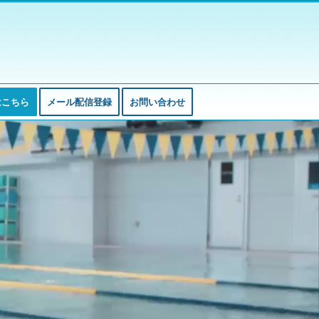
はこちら
メール配信登録
お問い合わせ