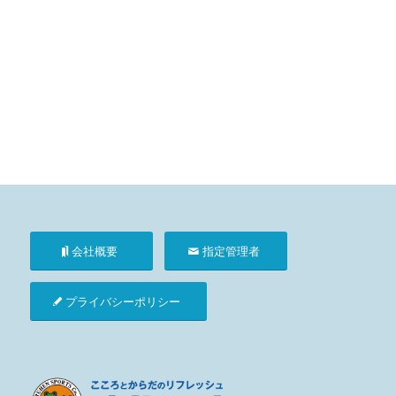
会社概要
指定管理者
プライバシーポリシー