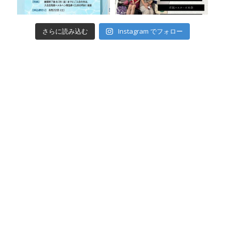
Instagram でフォロー
さらに読み込む