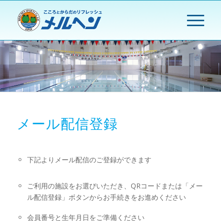
メール配信登録
下記よりメール配信のご登録ができます
ご利用の施設をお選びいただき、QRコードまたは「メー
ル配信登録」ボタンからお手続きをお進めください
会員番号と生年月日をご準備ください