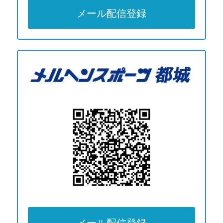
メール配信登録
メール配信登録