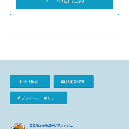
会社概要
指定管理者
プライバシーポリシー