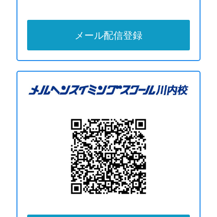
メール配信登録