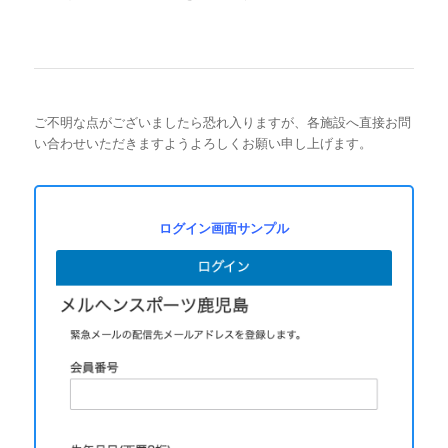
ご不明な点がございましたら恐れ入りますが、各施設へ直接お問
い合わせいただきますようよろしくお願い申し上げます。
ログイン画面サンプル