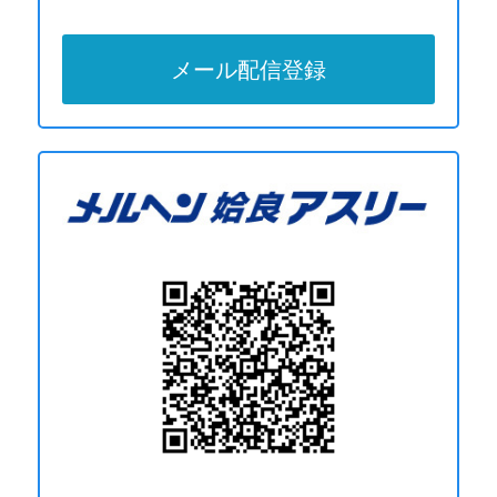
メール配信登録