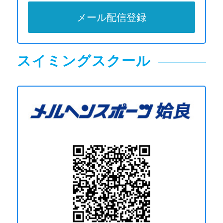
メール配信登録
スイミングスクール