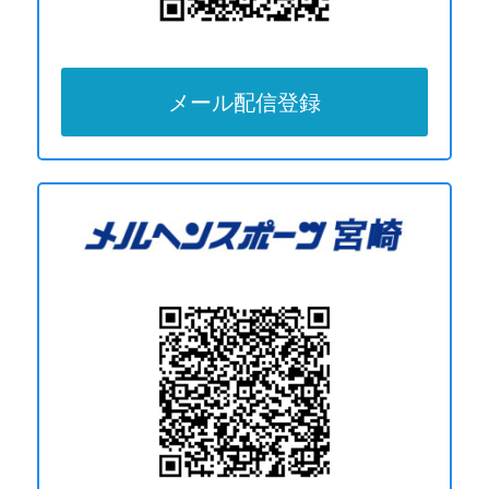
メール配信登録