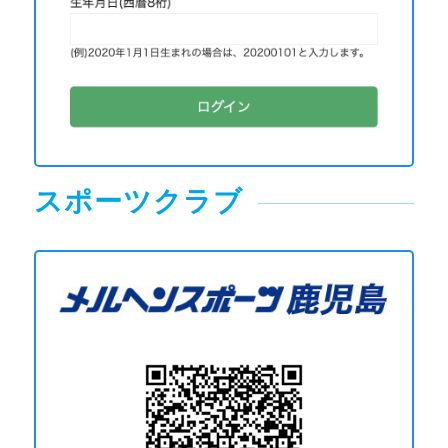
スポーツクラブ