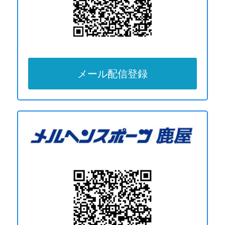
メール配信登録