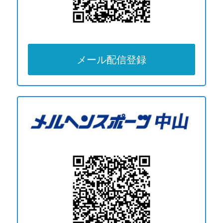
メール配信登録