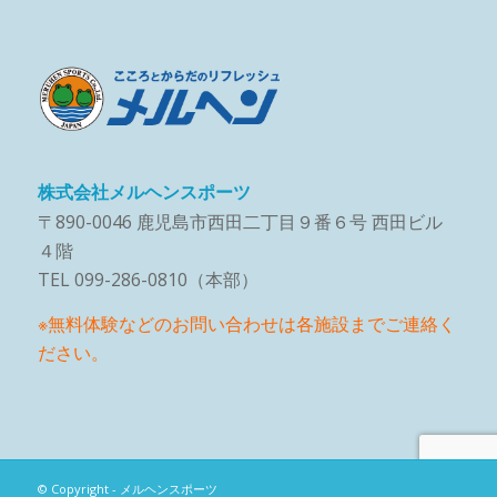
株式会社メルヘンスポーツ
〒890-0046 鹿児島市西田二丁目９番６号 西田ビル
４階
TEL 099-286-0810（本部）
※無料体験などのお問い合わせは各施設までご連絡く
ださい。
© Copyright - メルヘンスポーツ