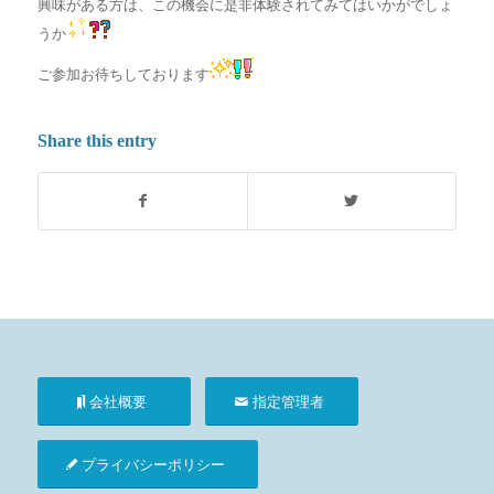
興味がある方は、この機会に是非体験されてみてはいかがでしょ
うか
ご参加お待ちしております
Share this entry
会社概要
指定管理者
プライバシーポリシー