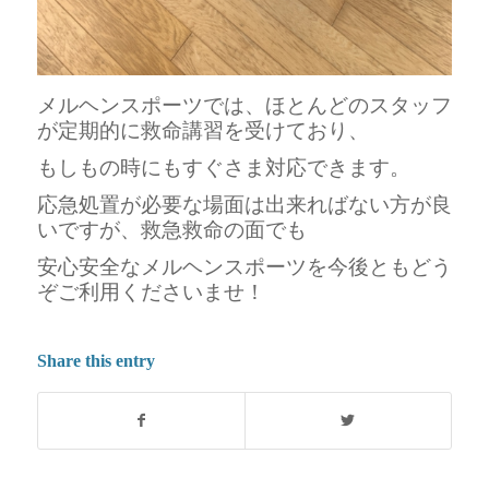
メルヘンスポーツでは、ほとんどのスタッフ
が定期的に救命講習を受けており、
もしもの時にもすぐさま対応できます。
応急処置が必要な場面は出来ればない方が良
いですが、救急救命の面でも
安心安全なメルヘンスポーツを
今後ともどう
ぞご利用くださいませ！
Share this entry