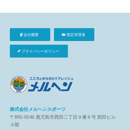
会社概要
指定管理者
プライバシーポリシー
株式会社メルヘンスポーツ
〒890-0046 鹿児島市西田二丁目９番６号 西田ビル
４階