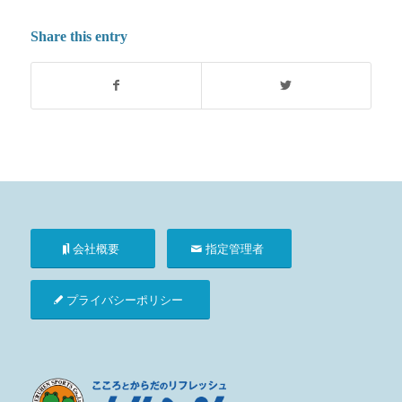
Share this entry
会社概要
指定管理者
プライバシーポリシー