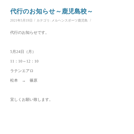
代行のお知らせ～鹿児島校～
/
/
2021年5月19日
カテゴリ:
メルヘンスポーツ鹿児島
代行のお知らせです。
5月24日（月）
11：10～12：10
ラテンエアロ
松本 → 篠原
宜しくお願い致します。