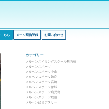
はこちら
メール配信登録
お問い合わせ
カテゴリー
メルヘンスイミングスクール川内校
メルヘンスポーツ
メルヘンスポーツ中山
メルヘンスポーツ姶良
メルヘンスポーツ宮崎
メルヘンスポーツ都城
メルヘンスポーツ鹿児島
メルヘンスポーツ鹿屋
メルヘン姶良アスリー