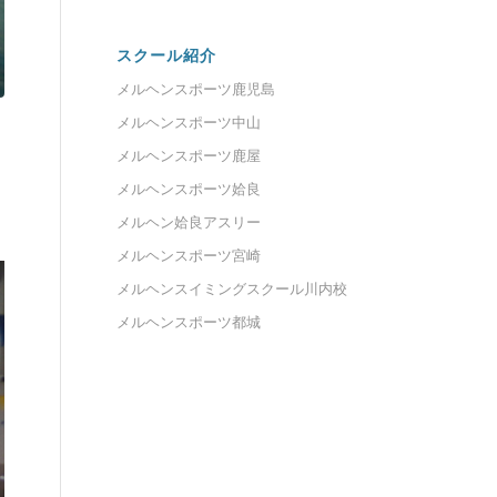
スクール紹介
メルヘンスポーツ鹿児島
メルヘンスポーツ中山
メルヘンスポーツ鹿屋
メルヘンスポーツ姶良
メルヘン姶良アスリー
メルヘンスポーツ宮崎
メルヘンスイミングスクール川内校
メルヘンスポーツ都城