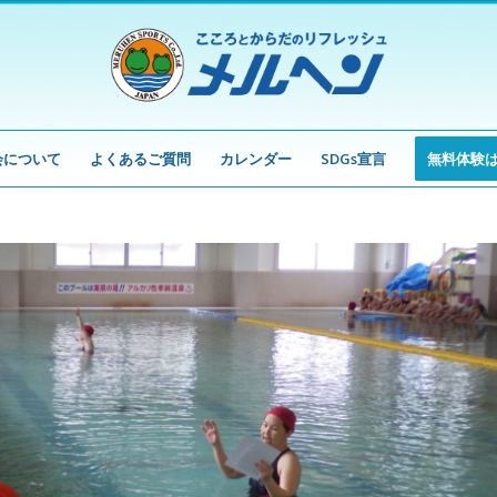
会について
よくあるご質問
カレンダー
SDGs宣言
無料体験