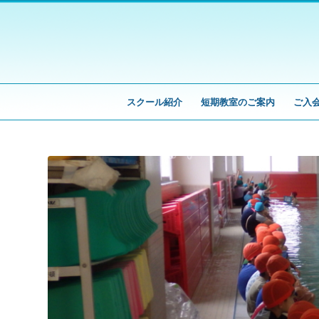
スクール紹介
短期教室のご案内
ご入