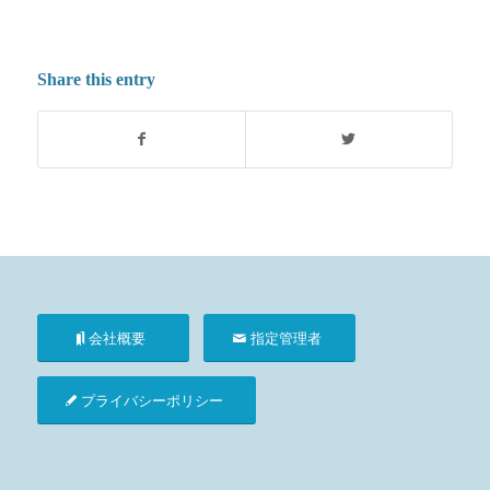
Share this entry
会社概要
指定管理者
プライバシーポリシー