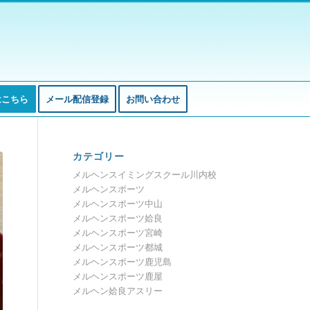
はこちら
メール配信登録
お問い合わせ
カテゴリー
メルヘンスイミングスクール川内校
メルヘンスポーツ
メルヘンスポーツ中山
メルヘンスポーツ姶良
メルヘンスポーツ宮崎
メルヘンスポーツ都城
メルヘンスポーツ鹿児島
メルヘンスポーツ鹿屋
メルヘン姶良アスリー