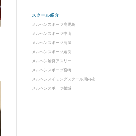
スクール紹介
メルヘンスポーツ鹿児島
メルヘンスポーツ中山
メルヘンスポーツ鹿屋
メルヘンスポーツ姶良
メルヘン姶良アスリー
メルヘンスポーツ宮崎
メルヘンスイミングスクール川内校
メルヘンスポーツ都城