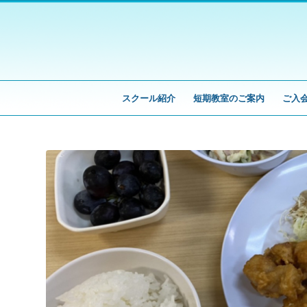
スクール紹介
短期教室のご案内
ご入