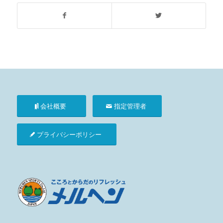
会社概要
指定管理者
プライバシーポリシー