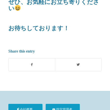
ぜひ、お気軽にお立ち寄りくださ
い
お待ちしております！
Share this entry
会社概要
指定管理者