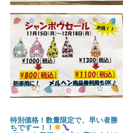
特別価格！数量限定で、早い者勝
ちですー！！