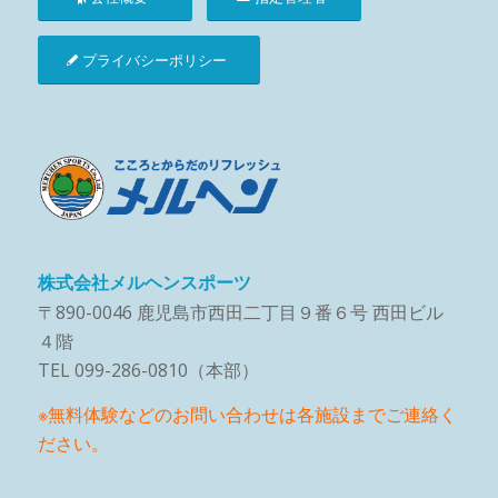
プライバシーポリシー
株式会社メルヘンスポーツ
〒890-0046 鹿児島市西田二丁目９番６号 西田ビル
４階
TEL 099-286-0810（本部）
※無料体験などのお問い合わせは各施設までご連絡く
ださい。