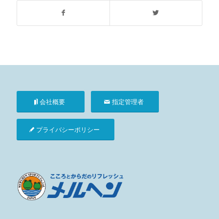
会社概要
指定管理者
プライバシーポリシー