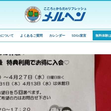
会について
よくあるご質問
カレンダー
SDGs宣言
無料体験