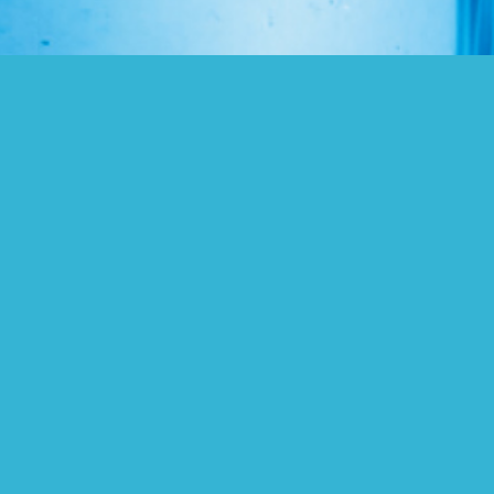
イバシーポリシー