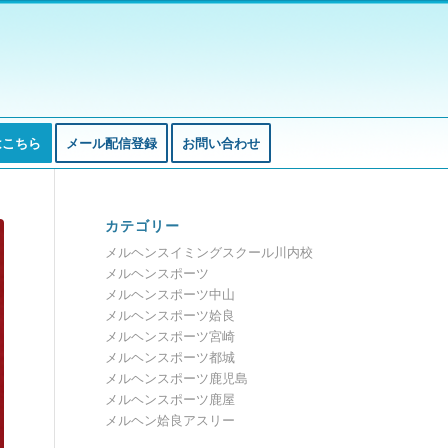
はこちら
メール配信登録
お問い合わせ
カテゴリー
メルヘンスイミングスクール川内校
メルヘンスポーツ
メルヘンスポーツ中山
メルヘンスポーツ姶良
メルヘンスポーツ宮崎
メルヘンスポーツ都城
メルヘンスポーツ鹿児島
メルヘンスポーツ鹿屋
メルヘン姶良アスリー