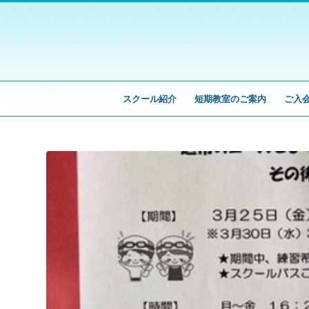
スクール紹介
短期教室のご案内
ご入