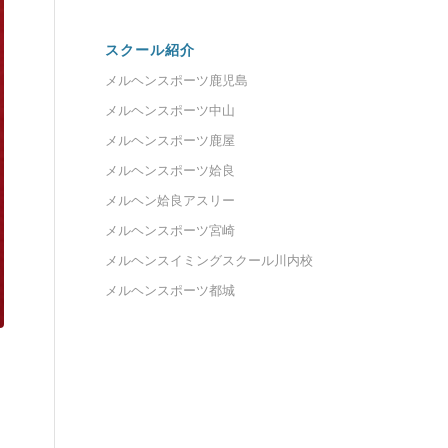
スクール紹介
メルヘンスポーツ鹿児島
メルヘンスポーツ中山
メルヘンスポーツ鹿屋
メルヘンスポーツ姶良
メルヘン姶良アスリー
メルヘンスポーツ宮崎
メルヘンスイミングスクール川内校
メルヘンスポーツ都城