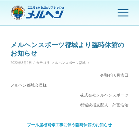
メルヘンスポーツ都城より臨時休館の
お知らせ
/
/
2022年8月2日
カテゴリ:
メルヘンスポーツ都城
令和4年6月吉日
メルヘン都城会員様
株式会社メルヘンスポーツ
都城統括支配人 外薗浩治
プール屋根補修工事に伴う臨時休館のお知らせ