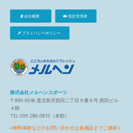
会社概要
指定管理者
プライバシーポリシー
株式会社メルヘンスポーツ
〒890-0046 鹿児島市西田二丁目９番６号 西田ビル
４階
TEL 099-286-0810（本部）
※無料体験などのお問い合わせは各施設までご連絡く