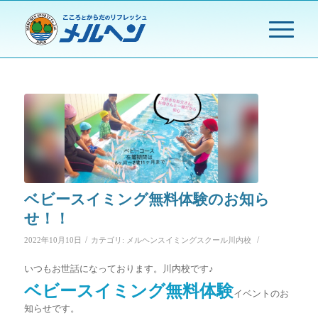
ベビースイミング無料体験のお知ら
せ！！
/
/
2022年10月10日
カテゴリ:
メルヘンスイミングスクール川内校
いつもお世話になっております。川内校です♪
ベビースイミング無料体験
イベントのお
知らせです。