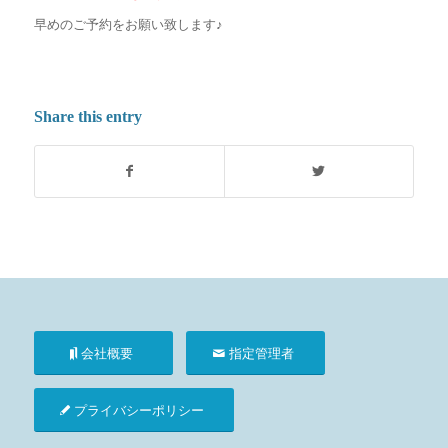
早めのご予約をお願い致します♪
Share this entry
会社概要
指定管理者
プライバシーポリシー