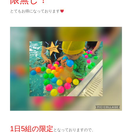
とてもお得になっております
1日5組の限定
となっておりますので、