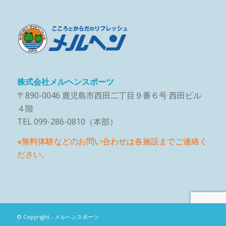
株式会社メルヘンスポーツ
〒890-0046 鹿児島市西田二丁目９番６号 西田ビル
４階
TEL 099-286-0810（本部）
※無料体験などのお問い合わせは各施設までご連絡く
ださい。
© Copyright - メルヘンスポーツ