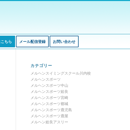
はこちら
メール配信登録
お問い合わせ
カテゴリー
メルヘンスイミングスクール川内校
メルヘンスポーツ
メルヘンスポーツ中山
メルヘンスポーツ姶良
メルヘンスポーツ宮崎
メルヘンスポーツ都城
メルヘンスポーツ鹿児島
メルヘンスポーツ鹿屋
メルヘン姶良アスリー