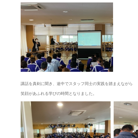
講話を真剣に聞き、途中でスタッフ同士の実践を踏まえながら
笑顔があふれる学びの時間となりました。