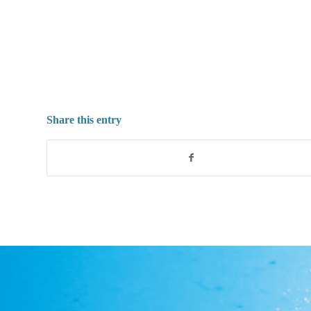
Share this entry