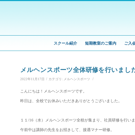
スクール紹介
短期教室のご案内
ご入
メルヘンスポーツ全体研修を行いまし
/
/
2022年11月17日
カテゴリ:
メルヘンスポーツ
こんにちは！メルヘンスポーツです。
昨日は、全校でお休みいただきありがとうございました。
１１/16（水）メルヘンスポーツ全校が集まり、社員研修を行い
午前中は講師の先生をお招きして、接遇マナー研修。