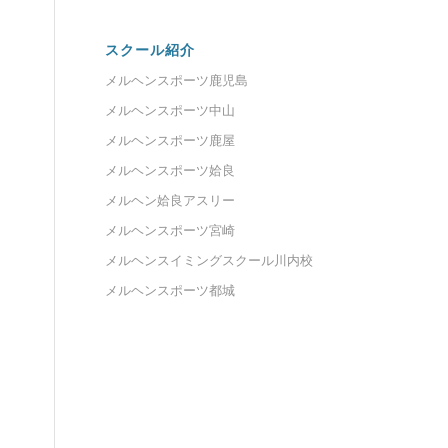
スクール紹介
メルヘンスポーツ鹿児島
メルヘンスポーツ中山
メルヘンスポーツ鹿屋
メルヘンスポーツ姶良
メルヘン姶良アスリー
メルヘンスポーツ宮崎
メルヘンスイミングスクール川内校
メルヘンスポーツ都城