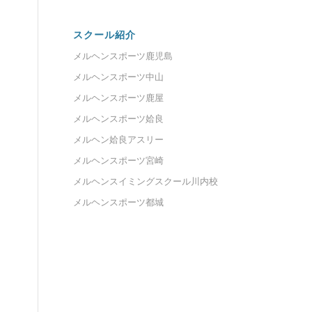
スクール紹介
メルヘンスポーツ鹿児島
メルヘンスポーツ中山
メルヘンスポーツ鹿屋
メルヘンスポーツ姶良
メルヘン姶良アスリー
メルヘンスポーツ宮崎
メルヘンスイミングスクール川内校
メルヘンスポーツ都城