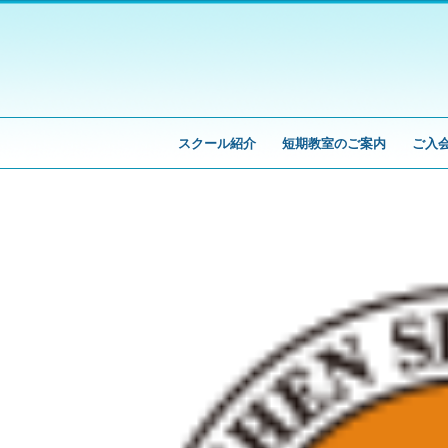
スクール紹介
短期教室のご案内
ご入