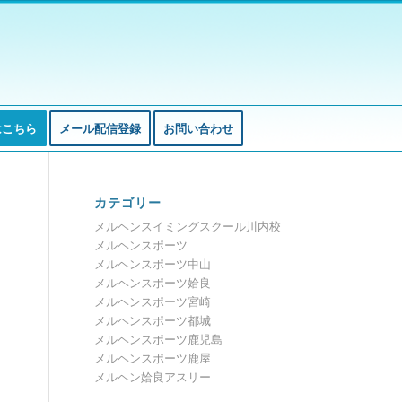
はこちら
メール配信登録
お問い合わせ
カテゴリー
メルヘンスイミングスクール川内校
メルヘンスポーツ
メルヘンスポーツ中山
メルヘンスポーツ姶良
メルヘンスポーツ宮崎
メルヘンスポーツ都城
メルヘンスポーツ鹿児島
メルヘンスポーツ鹿屋
メルヘン姶良アスリー