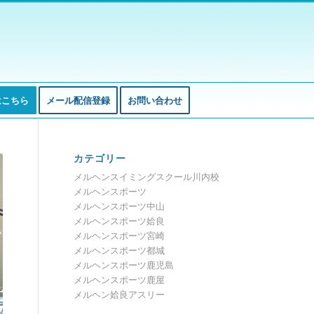
はこちら
メール配信登録
お問い合わせ
カテゴリー
メルヘンスイミングスクール川内校
メルヘンスポーツ
メルヘンスポーツ中山
メルヘンスポーツ姶良
メルヘンスポーツ宮崎
メルヘンスポーツ都城
メルヘンスポーツ鹿児島
メルヘンスポーツ鹿屋
メルヘン姶良アスリー