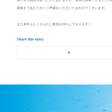
最後まであたたかいご声援をいただいたおかげでございます。
また来年もたくさんのご参加お待ちしております！
Share this entry