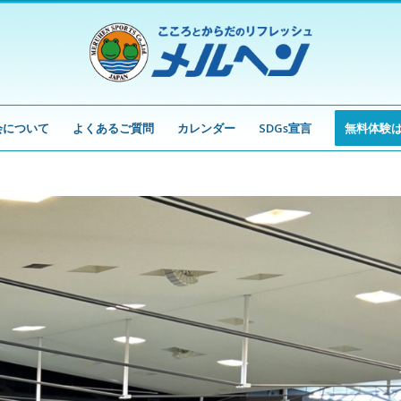
会について
よくあるご質問
カレンダー
SDGs宣言
無料体験