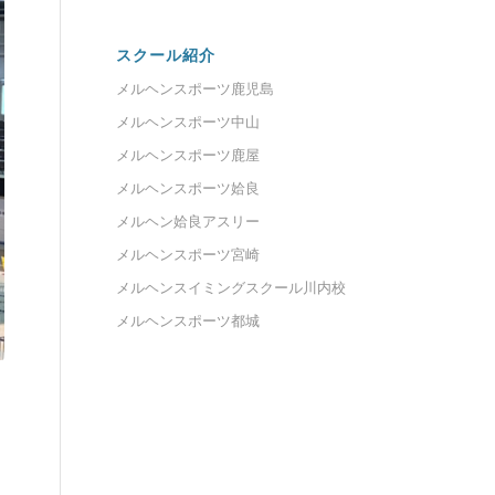
スクール紹介
メルヘンスポーツ鹿児島
メルヘンスポーツ中山
メルヘンスポーツ鹿屋
メルヘンスポーツ姶良
メルヘン姶良アスリー
メルヘンスポーツ宮崎
メルヘンスイミングスクール川内校
メルヘンスポーツ都城