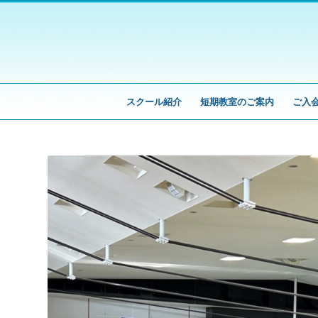
スクール紹介
短期教室のご案内
ご入