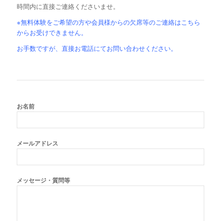
時間内に直接ご連絡くださいませ。
※無料体験をご希望の方や会員様からの欠席等のご連絡はこちら
からお受けできません。
お手数ですが、直接お電話にてお問い合わせください。
お名前
メールアドレス
メッセージ・質問等