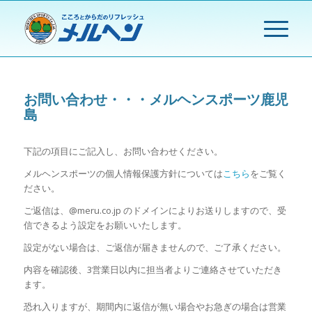
お問い合わせ・・・メルヘンスポーツ鹿児
島
下記の項目にご記入し、お問い合わせください。
メルヘンスポーツの個人情報保護方針については
こちら
をご覧く
ださい。
ご返信は、
@meru.co.jp
のドメインによりお送りしますので、受
信できるよう設定をお願いいたします。
設定がない場合は、ご返信が届きませんので、ご了承ください。
内容を確認後、3営業日以内に担当者よりご連絡させていただき
ます。
恐れ入りますが、期間内に返信が無い場合やお急ぎの場合は営業