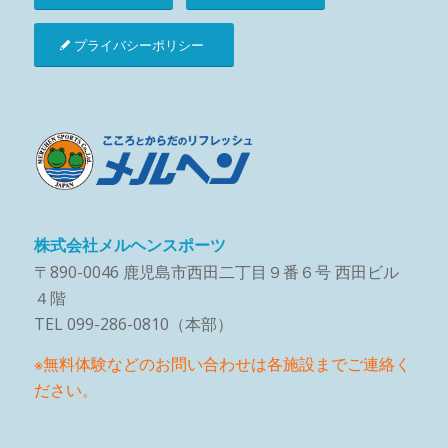
プライバシーポリシー
株式会社メルヘンスポーツ
〒890-0046 鹿児島市西田二丁目９番６号 西田ビル
４階
TEL 099-286-0810（本部）
※無料体験などのお問い合わせは各施設までご連絡く
ださい。