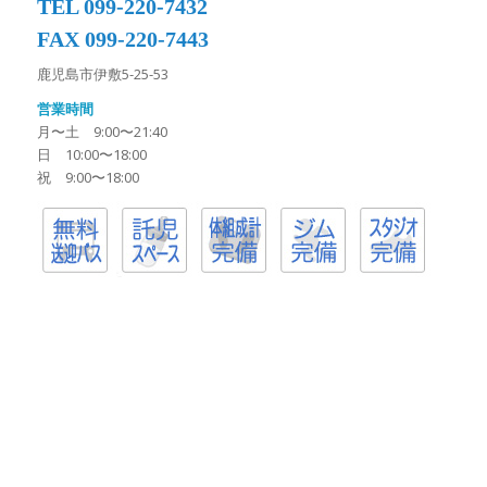
TEL 099-220-7432
FAX 099-220-7443
鹿児島市伊敷5-25-53
営業時間
月〜土 9:00〜21:40
日 10:00〜18:00
祝 9:00〜18:00