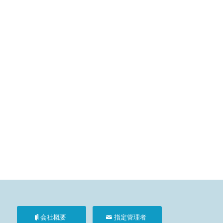
会社概要
指定管理者