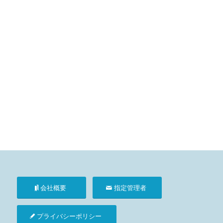
会社概要
指定管理者
プライバシーポリシー