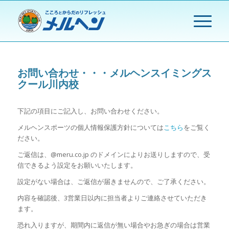
お問い合わせ・・・メルヘンスイミングス
クール川内校
下記の項目にご記入し、お問い合わせください。
メルヘンスポーツの個人情報保護方針については
こちら
をご覧く
ださい。
ご返信は、
@meru.co.jp
のドメインによりお送りしますので、受
信できるよう設定をお願いいたします。
設定がない場合は、ご返信が届きませんので、ご了承ください。
内容を確認後、3営業日以内に担当者よりご連絡させていただき
ます。
恐れ入りますが、期間内に返信が無い場合やお急ぎの場合は営業