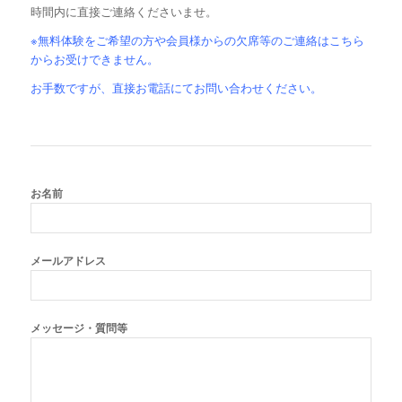
時間内に直接ご連絡くださいませ。
※無料体験をご希望の方や会員様からの欠席等のご連絡はこちら
からお受けできません。
お手数ですが、直接お電話にてお問い合わせください。
お名前
メールアドレス
メッセージ・質問等