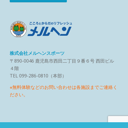
株式会社メルヘンスポーツ
〒890-0046 鹿児島市西田二丁目９番６号 西田ビル
４階
TEL 099-286-0810（本部）
※無料体験などのお問い合わせは各施設までご連絡く
ださい。