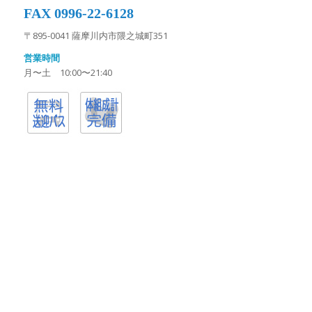
FAX 0996-22-6128
〒895-0041 薩摩川内市隈之城町351
営業時間
月〜土 10:00〜21:40