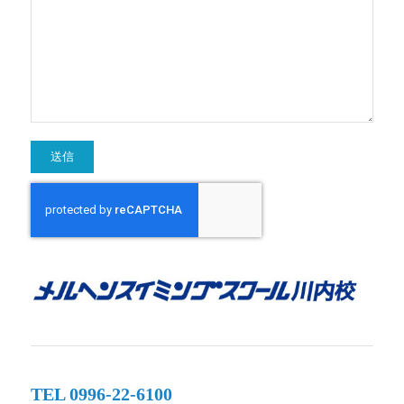
TEL 0996-22-6100