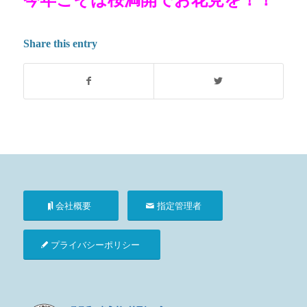
Share this entry
会社概要
指定管理者
プライバシーポリシー