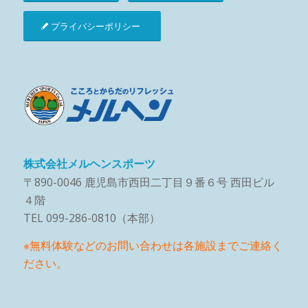
プライバシーポリシー
株式会社メルヘンスポーツ
〒890-0046 鹿児島市西田二丁目９番６号 西田ビル
４階
TEL 099-286-0810（本部）
※無料体験などのお問い合わせは各施設までご連絡く
ださい。