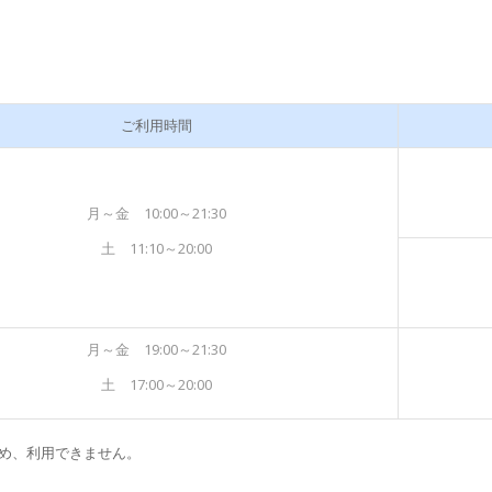
ご利用時間
月～金 10:00～21:30
土 11:10～20:00
月～金 19:00～21:30
土 17:00～20:00
習のため、利用できません。