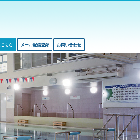
はこちら
メール配信登録
お問い合わせ