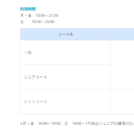
利用時間
月～金 10:00～21:30
土 10:00～20:00
コース名
一般
シニアコース
ナイトコース
※月～金 16:00～19:00、土 14:00～17:00はジュニアの練