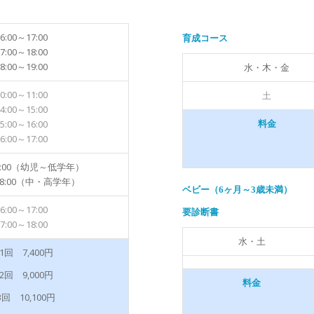
6:00～17:00
育成コース
7:00～18:00
8:00～19:00
水・木・金
0:00～11:00
土
4:00～15:00
5:00～16:00
料金
6:00～17:00
17:00（幼児～低学年）
～18:00（中・高学年）
ベビー（6ヶ月～3歳未満）
6:00～17:00
要診断書
7:00～18:00
水・土
1回 7,400円
2回 9,000円
料金
回 10,100円