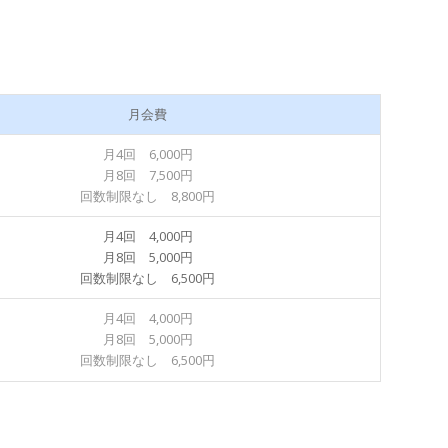
月会費
月4回 6,000円
月8回 7,500円
回数制限なし 8,800円
月4回 4,000円
月8回 5,000円
回数制限なし 6,500円
月4回 4,000円
月8回 5,000円
回数制限なし 6,500円