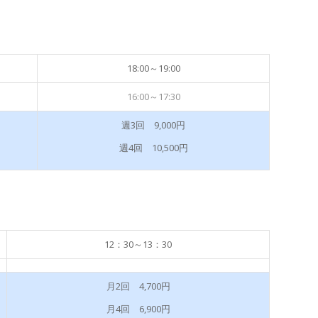
18:00～19:00
16:00～17:30
週3回 9,000円
週4回 10,500円
12：30～13：30
月2回 4,700円
月4回 6,900円