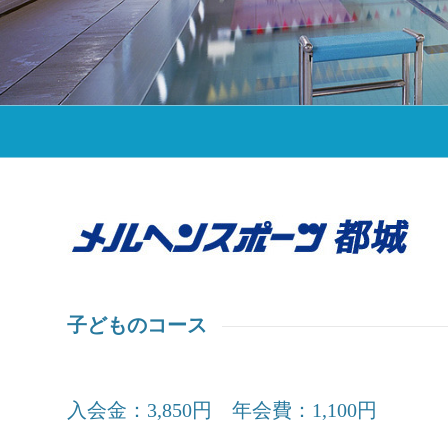
子どものコース
入会金：3,850円 年会費：1,100円