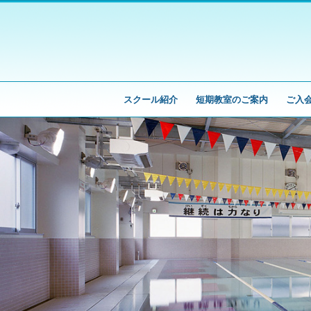
スクール紹介
短期教室のご案内
ご入