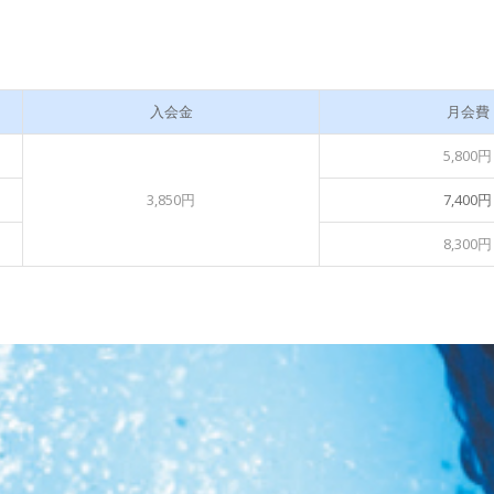
入会金
月会費
5,800円
3,850円
7,400円
8,300円