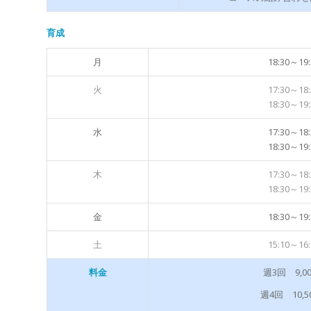
育成
月
18:30～19:
火
17:30～18:
18:30～19:
水
17:30～18:
18:30～19:
木
17:30～18:
18:30～19:
金
18:30～19:
土
15:10～16:
週3回 9,0
料金
週4回 10,5