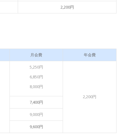
2,200円
月会費
年会費
5,250円
6,850円
8,000円
2,200円
7,400円
9,000円
9,600円