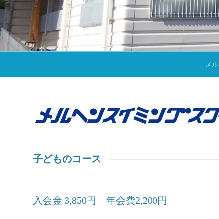
メル
子どものコース
入会金 3,850円 年会費2,200円