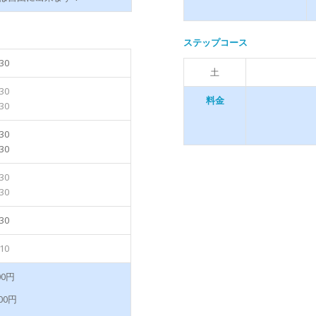
ステップコース
30
土
30
料金
30
30
30
30
30
30
10
00円
00円