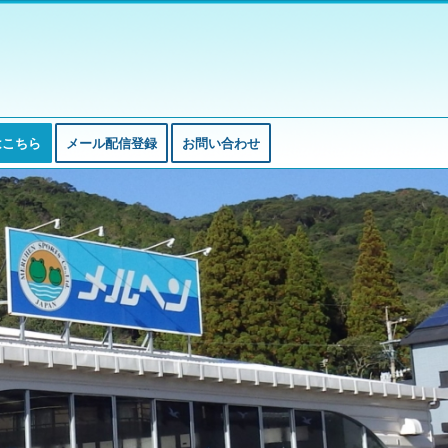
はこちら
メール配信登録
お問い合わせ