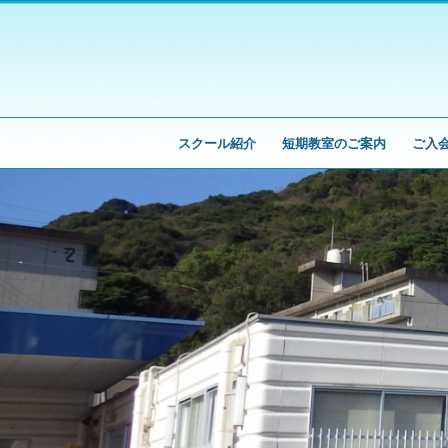
スクール紹介
短期教室のご案内
ご入